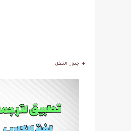
جدول التنقل