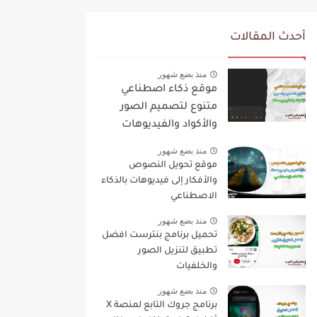
أحدث المقالات
منذ بضع شهور
موقع ذكاء اصطناعي
متنوع لتصميم الصور
والأكواد والفيديوهات
منذ بضع شهور
موقع تحويل النصوص
والأفكار إلى فيديوهات بالذكاء
الاصطناعي
منذ بضع شهور
تحميل برنامج بنترست افضل
تطبيق لتنزيل الصور
والخلفيات
منذ بضع شهور
برنامج جروك التابع لمنصة X