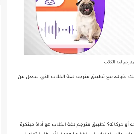
ترجم لغة الكلاب
لبك بقوله، مع تطبيق مترجم لغة الكلاب الذي يجعل من
 أو حركاته؟ تطبيق مترجم لغة الكلاب هو أداة مبتكرة