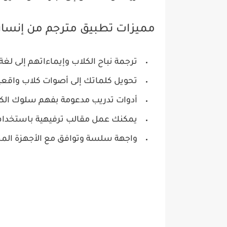
مميزات تطبيق مترجم من إنسان
ترجمة نباح الكلاب وإيماءاتهم إلى لغة
تحويل كلماتك إلى أصوات كلاب واقعي
أدوات تدريب مدعومة بفهم سلوك الك
يمكنك عمل مقالب ترفيهية باستخدام 
واجهة سلسة وتوافق مع الأجهزة المح