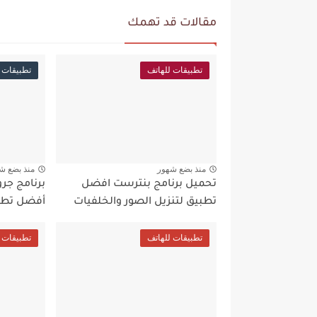
مقالات قد تهمك
تطبيقات للهاتف
تطبيقات 
منذ بضع شهور
منذ بضع ش
تحميل برنامج بنترست افضل
تطبيق لتنزيل الصور والخلفيات
أفضل تطب
تطبيقات للهاتف
تطبيقات 