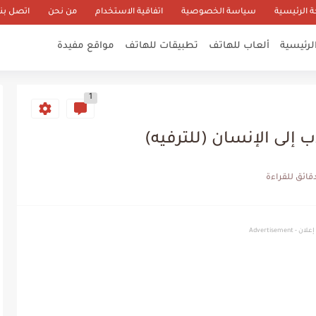
 الرئيسية
سياسة الخصوصية
اتفاقية الاستخدام
من نحن
اتصل بنا
لرئيسية
ألعاب للهاتف
تطبيقات للهاتف
مواقع مفيدة
1
 إلى الإنسان (للترفيه)
إعلان - Advertisement